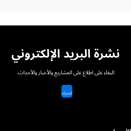
نشرة البريد الإلكتروني
البقاء على اطلاع على المشاريع والأخبار والأحداث.
اشترك