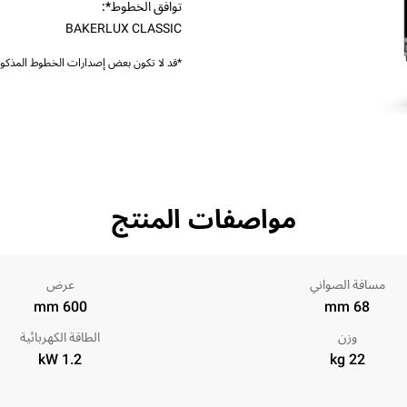
توافق الخطوط*:
BAKERLUX CLASSIC
*قد لا تكون بعض إصدارات الخطوط المذكورة
مواصفات المنتج
مسافة الصواني
عرض
600 mm
68 mm
وزن
الطاقة الكهربائية
1.2 kW
22 kg