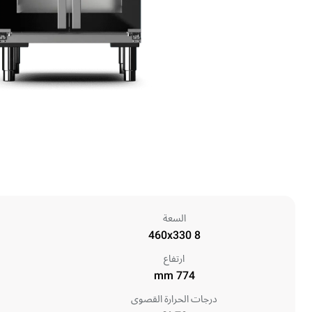
السعة
8 460x330
ارتفاع
774 mm
درجات الحرارة القصوى