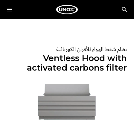
نظام شفط الهواء للأفران الكهربائية
Ventless Hood with
activated carbons filter