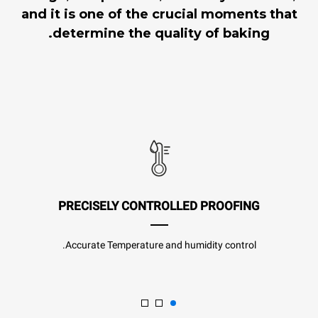
and it is one of the crucial moments that
determine the quality of baking.
PRECISELY CONTROLLED PROOFING
Accurate Temperature and humidity control.