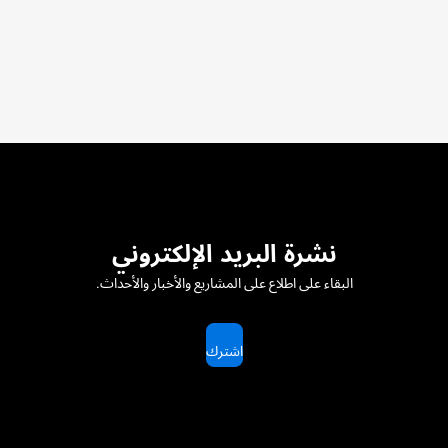
نشرة البريد الإلكتروني
البقاء على اطلاع على المشاريع والأخبار والأحداث.
اشترك