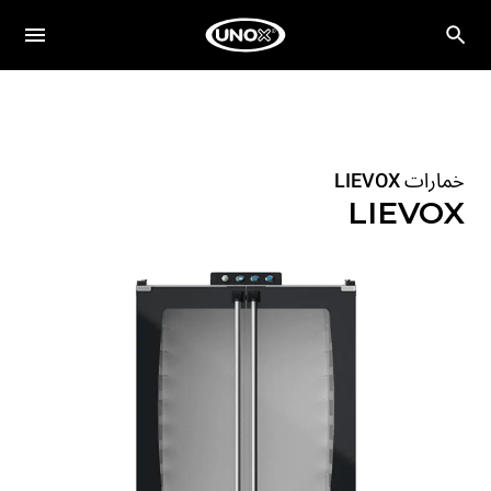
خمارات LIEVOX
LIEVOX