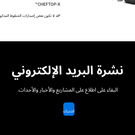
CHEFTOP-X™
*قد لا تكون بعض إصدارات الخطوط المذكورة
نشرة البريد الإلكتروني
البقاء على اطلاع على المشاريع والأخبار والأحداث.
اشترك