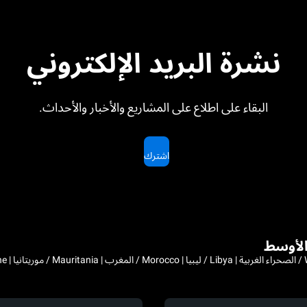
نشرة البريد الإلكتروني
البقاء على اطلاع على المشاريع والأخبار والأحداث.
اشترك