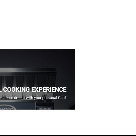
L COOKING EXPERIENCE
n appointment with your personal Chef.