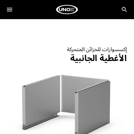
إكسسوارات للخزائن المتحركة
الأغطية الجانبية