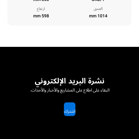
العمق
ارتفاع
598 mm
1014 mm
نشرة البريد الإلكتروني
البقاء على اطلاع على المشاريع والأخبار والأحداث.
اشترك