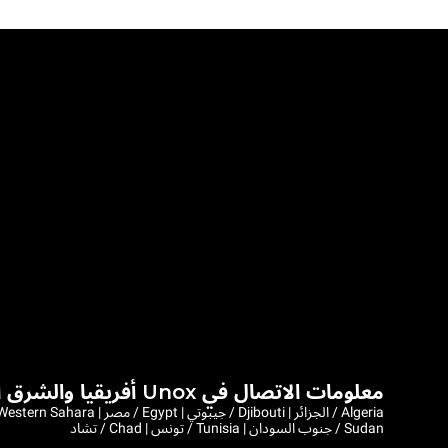
معلومات الاتصال في Unox أفريقيا والشرق الأوسط
Sudan / جنوب السودان | Tunisia / تونس | Chad / تشاد