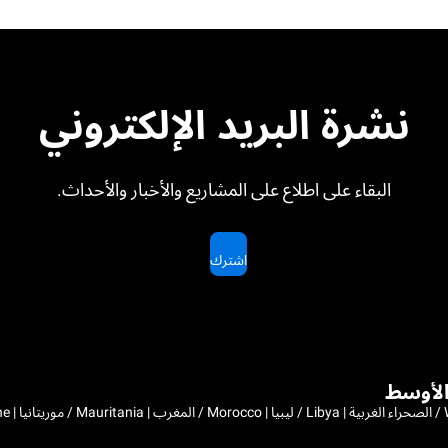
نشرة البريد الإلكتروني
البقاء على اطلاع على المشاريع والأخبار والأحداث.
اشترك