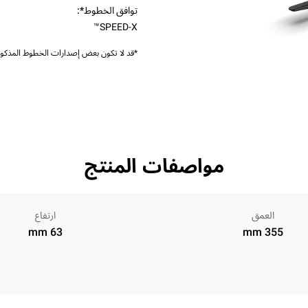
توافق الخطوط*:
SPEED-X™
*قد لا تكون بعض إصدارات الخطوط المذكورة
مواصفات المنتج
العمق
ارتفاع
63 mm
355 mm