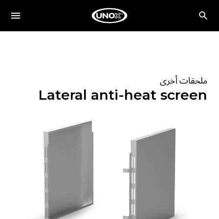
ملحقات أخرى
Lateral anti-heat screen