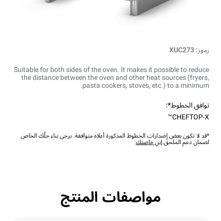
رموز: XUC273
Suitable for both sides of the oven. It makes it possible to reduce
the distance between the oven and other heat sources (fryers,
pasta cookers, stoves, etc.) to a minimum.
توافق الخطوط*:
CHEFTOP-X™
*قد لا تكون بعض إصدارات الخطوط المذكورة أعلاه متوافقة. يرجى بناء حلّك الخاص
لضمان دعم الملحق.
ابنِ خاصتك
مواصفات المنتج