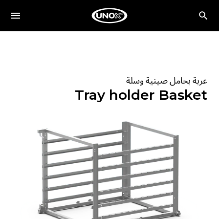
عربة بحامل صينية وسلة
Tray holder Basket