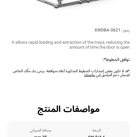
رموز: XWDBA-0621
It allows rapid loading and extraction of the trays, reducing the
amount of time the door is open.
توافق الخطوط*:
*قد لا تكون بعض إصدارات الخطوط المذكورة أعلاه متوافقة. يرجى بناء حلّك الخاص
لضمان دعم الملحق.
ابنِ خاصتك
مواصفات المنتج
السعة
مسافة الصواني