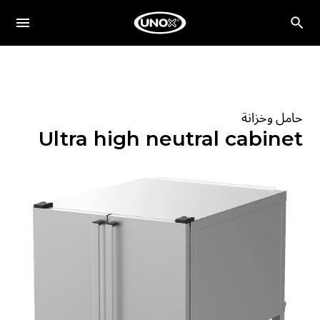
حامل وخزانة
Ultra high neutral cabinet