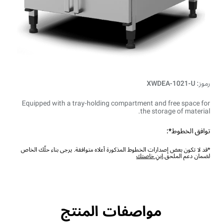
رموز: XWDEA-1021-U
Equipped with a tray-holding compartment and free space for
the storage of material.
توافق الخطوط*:
*قد لا تكون بعض إصدارات الخطوط المذكورة أعلاه متوافقة. يرجى بناء حلّك الخاص
لضمان دعم الملحق.
ابنِ خاصتك
مواصفات المنتج