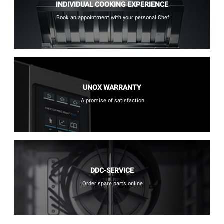
INDIVIDUAL COOKING EXPERIENCE
Book an appointment with your personal Chef.
UNOX WARRANTY
A promise of satisfaction.
DDC-SERVICE
Order spare parts online.