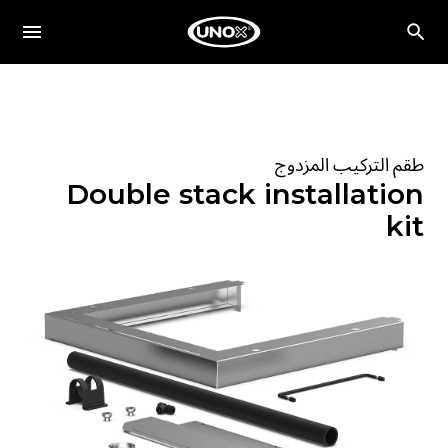
طقم التركيب المزدوج
Double stack installation
kit