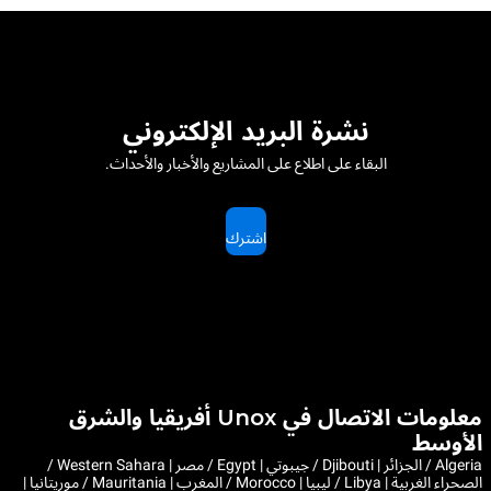
نشرة البريد الإلكتروني
البقاء على اطلاع على المشاريع والأخبار والأحداث.
اشترك
معلومات الاتصال في Unox أفريقيا والشرق
الأوسط
Algeria / الجزائر | Djibouti / جيبوتي | Egypt / مصر | Western Sahara /
الصحراء الغربية | Libya / ليبيا | Morocco / المغرب | Mauritania / موريتانيا |