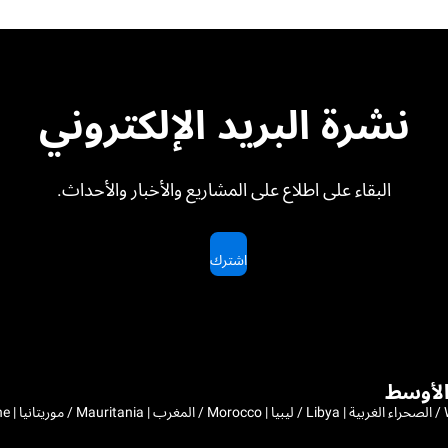
نشرة البريد الإلكتروني
البقاء على اطلاع على المشاريع والأخبار والأحداث.
اشترك