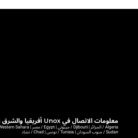
معلومات الاتصال في Unox أفريقيا والشرق الأوسط
Sudan / جنوب السودان | Tunisia / تونس | Chad / تشاد