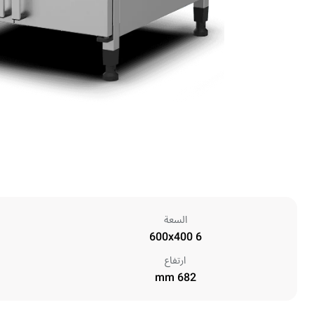
السعة
6 600x400
ارتفاع
682 mm