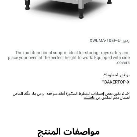
رموز: XWLMA-10EF-U
The multifunctional support ideal for storing trays safely and
place your oven at the perfect height to work. Equipped with side
covers.
توافق الخطوط*:
BAKERTOP-X™
*قد لا تكون بعض إصدارات الخطوط المذكورة أعلاه متوافقة. يرجى بناء حلّك الخاص
لضمان دعم الملحق.
ابنِ خاصتك
مواصفات المنتج