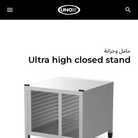
حامل وخزانة
Ultra high closed stand