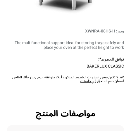
رموز: XWNRA-08HS-H
The multifunctional support ideal for storing trays safely and
place your oven at the perfect height to work.
توافق الخطوط*:
BAKERLUX CLASSIC
*قد لا تكون بعض إصدارات الخطوط المذكورة أعلاه متوافقة. يرجى بناء حلّك الخاص
لضمان دعم الملحق.
ابنِ خاصتك
مواصفات المنتج