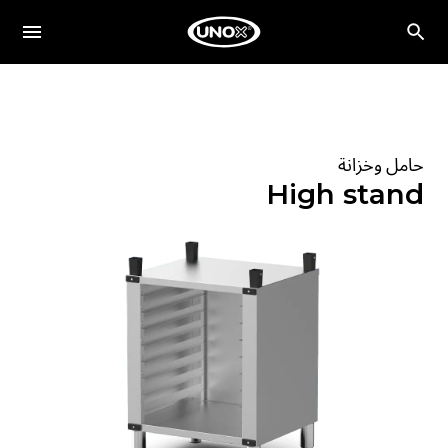
حامل وخزانة
High stand