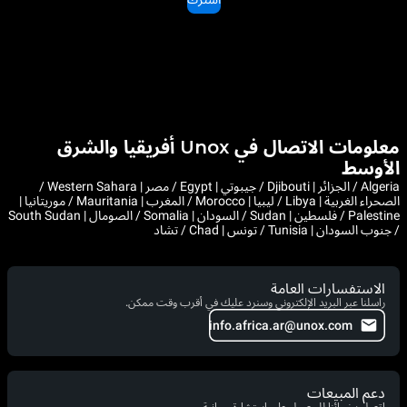
معلومات الاتصال في Unox أفريقيا والشرق
الأوسط
Algeria / الجزائر | Djibouti / جيبوتي | Egypt / مصر | Western Sahara /
الصحراء الغربية | Libya / ليبيا | Morocco / المغرب | Mauritania / موريتانيا |
Palestine / فلسطين | Sudan / السودان | Somalia / الصومال | South Sudan
/ جنوب السودان | Tunisia / تونس | Chad / تشاد
الاستفسارات العامة
راسلنا عبر البريد الإلكتروني وسنرد عليك في أقرب وقت ممكن.
info.africa.ar@unox.com
دعم المبيعات