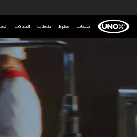
منتجات
خطوط
ملحقات
المجالات
التط