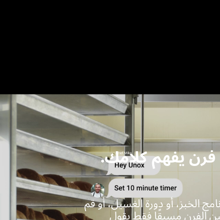
فرن يفهم كلامك.
رنامج الخبز، أو دورة الغسيل، أو قم
ن الفرن مسبقًا فقط بقول