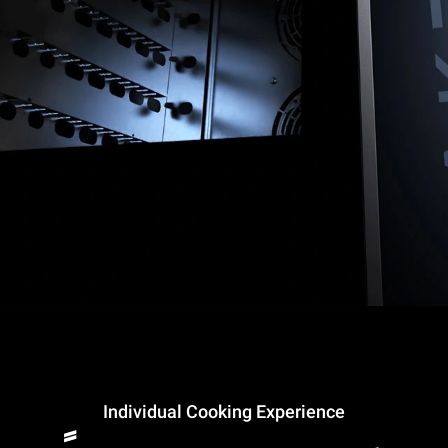
Individual Cooking Experience