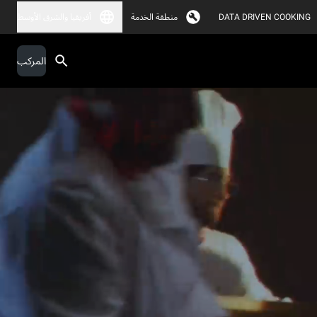
DATA DRIVEN COOKING
منطقة الخدمة
أفريقيا والشرق الأوسط
المركب