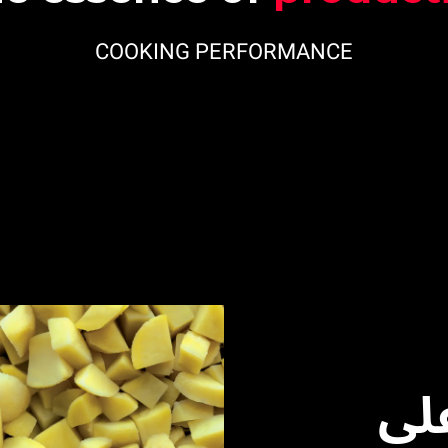
COOKING PERFORMANCE
لى