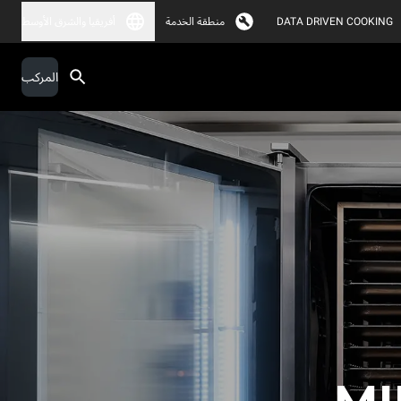
DATA DRIVEN COOKING
منطقة الخدمة
أفريقيا والشرق الأوسط
المركب