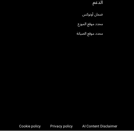
الدعم
ضمان أونوكس
محدد موقع الموزع
محدد موقع الصيانة
Cookie policy
Privacy policy
AI Content Disclaimer