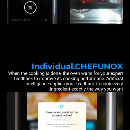
Individual.CHEFUNOX
When the cooking is done, the oven waits for your expert
feedback to improve its cooking performace. Artificial
Intelligence applies your feedback to cook every
ingredient exactly the way you want.