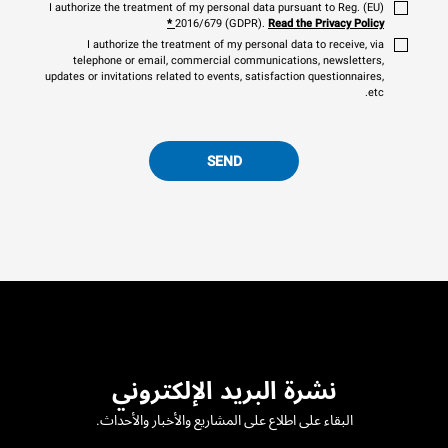
I authorize the treatment of my personal data pursuant to Reg. (EU)
*
2016/679 (GDPR).
Read the Privacy Policy
I authorize the treatment of my personal data to receive, via
telephone or email, commercial communications, newsletters,
updates or invitations related to events, satisfaction questionnaires,
etc.
SEND
نشرة البريد الإلكتروني
البقاء على اطلاع على المشاريع والأخبار والأحداث.