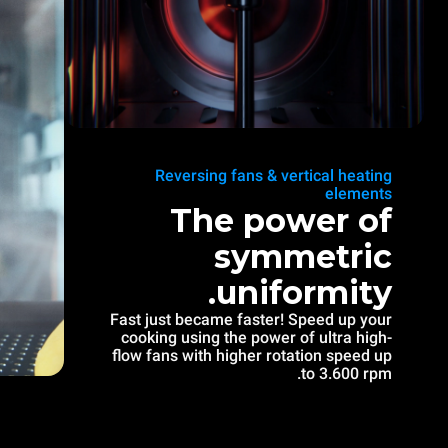
Reversing fans & vertical heating
elements
The power of
symmetric
uniformity.
Fast just became faster! Speed up your
cooking using the power of ultra high-
flow fans with higher rotation speed up
to 3.600 rpm.