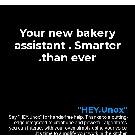
Your new bakery
assistant . Smarter
than ever.
"HEY.Unox"
Say "HEY.Unox" for hands-free help. Thanks to a cutting-
edge integrated microphone and powerful algorithms,
you can interact with your oven simply using your voice.
It's time to simplify your work in the kitchen.