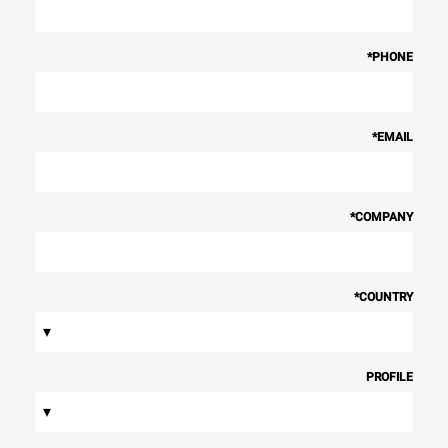
*
PHONE
*
EMAIL
*
COMPANY
*
COUNTRY
▾
PROFILE
▾