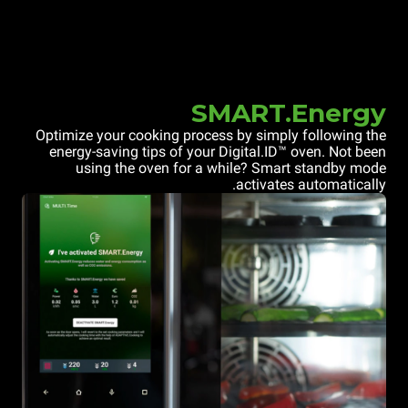
SMART.Energy
Optimize your cooking process by simply following the
energy-saving tips of your Digital.ID™ oven. Not been
using the oven for a while? Smart standby mode
activates automatically.