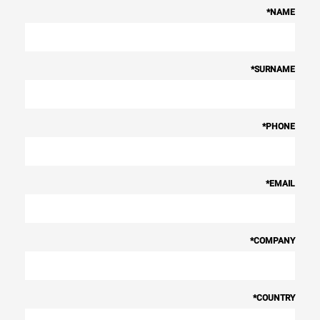
*
NAME
*
SURNAME
*
PHONE
*
EMAIL
*
COMPANY
*
COUNTRY