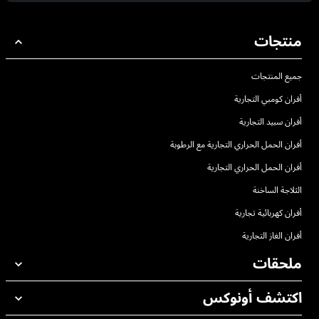
منتجات
جميع المنتجات
أفران كومبي التجارية
أفران سبيد التجارية
أفران الحمل الحراري التجارية مع الرطوبة
أفران الحمل الحراري التجارية
الثلاجة الساخنة
أفران كهربائية تجارية
أفران الغاز التجارية
ملحقات
اكتشف أونوكس
جميع الملحقات