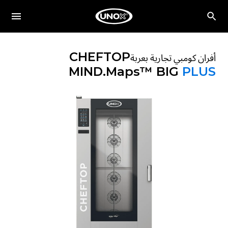
CHEFTOP
أفران كومبي تجارية بعربة
MIND.Maps™ BIG
PLUS