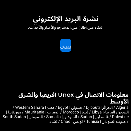
نشرة البريد الإلكتروني
البقاء على اطلاع على المشاريع والأخبار والأحداث.
اشترك
معلومات الاتصال في Unox أفريقيا والشرق
الأوسط
Algeria / الجزائر | Djibouti / جيبوتي | Egypt / مصر | Western Sahara /
الصحراء الغربية | Libya / ليبيا | Morocco / المغرب | Mauritania / موريتانيا |
Palestine / فلسطين | Sudan / السودان | Somalia / الصومال | South Sudan
/ جنوب السودان | Tunisia / تونس | Chad / تشاد