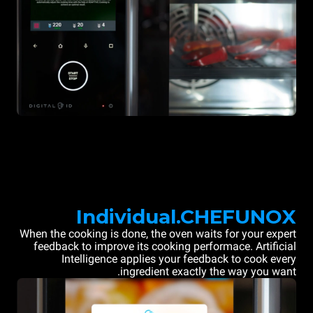
Individual.CHEFUNOX
When the cooking is done, the oven waits for your expert
feedback to improve its cooking performace. Artificial
Intelligence applies your feedback to cook every
ingredient exactly the way you want.