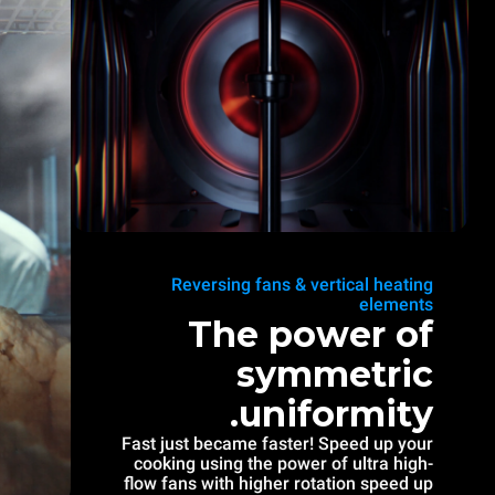
Reversing fans & vertical heating
elements
The power of
symmetric
uniformity.
Fast just became faster! Speed up your
cooking using the power of ultra high-
flow fans with higher rotation speed up