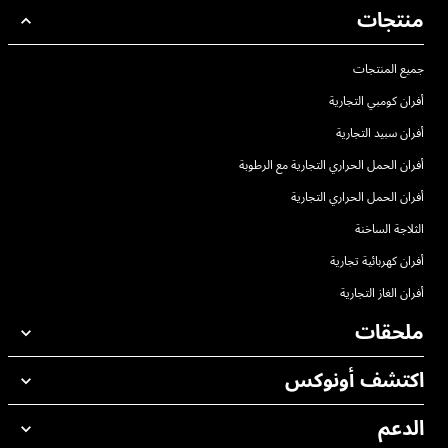
منتجات
جميع المنتجات
أفران كومبي التجارية
أفران سبيد التجارية
أفران الحمل الحراري التجارية مع الرطوبة
أفران الحمل الحراري التجارية
الثلاجة الساخنة
أفران كهربائية تجارية
أفران الغاز التجارية
ملحقات
اكتشف أونوكس
جميع الملحقات
منظفات الغسيل الاوتوماتيكي
الدعم
مكاتبنا حول العالم
منظفات الغسيل اليدوي