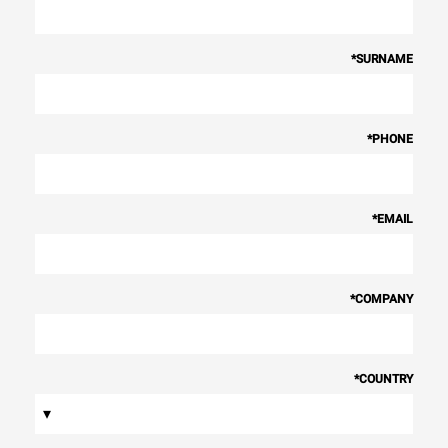
*
SURNAME
*
PHONE
*
EMAIL
*
COMPANY
*
COUNTRY
▾