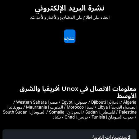
نشرة البريد الإلكتروني
البقاء على اطلاع على المشاريع والأخبار والأحداث.
اشترك
معلومات الاتصال في Unox أفريقيا والشرق
الأوسط
Algeria / الجزائر | Djibouti / جيبوتي | Egypt / مصر | Western Sahara /
الصحراء الغربية | Libya / ليبيا | Morocco / المغرب | Mauritania / موريتانيا |
Palestine / فلسطين | Sudan / السودان | Somalia / الصومال | South Sudan
/ جنوب السودان | Tunisia / تونس | Chad / تشاد
الاستفسارات العامة