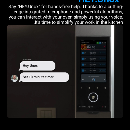
Say "HEY.Unox" for hands-free help. Thanks to a cutting-
edge integrated microphone and powerful algorithms,
you can interact with your oven simply using your voice.
It's time to simplify your work in the kitchen.