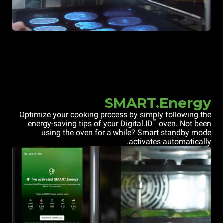
SMART.Energy
Optimize your cooking process by simply following the
™
energy-saving tips of your Digital.ID
oven. Not been
using the oven for a while? Smart standby mode
activates automatically.