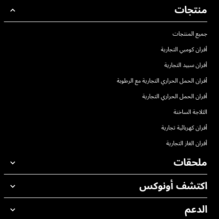
منتجات
جميع المنتجات
أفران كومبي التجارية
أفران سبيد التجارية
أفران الحمل الحراري التجارية مع الرطوبة
أفران الحمل الحراري التجارية
الثلاجة الساخنة
أفران كهربائية تجارية
أفران الغاز التجارية
ملحقات
اكتشف أونوكس
جميع الملحقات
منظفات الغسيل الاوتوماتيكي
الدعم
مكاتبنا حول العالم
منظفات الغسيل اليدوي