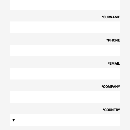
*
SURNAME
*
PHONE
*
EMAIL
*
COMPANY
*
COUNTRY
▾