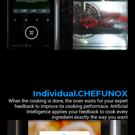
Individual.CHEFUNOX
When the cooking is done, the oven waits for your expert
feedback to improve its cooking performace. Artificial
Intelligence applies your feedback to cook every
ingredient exactly the way you want.