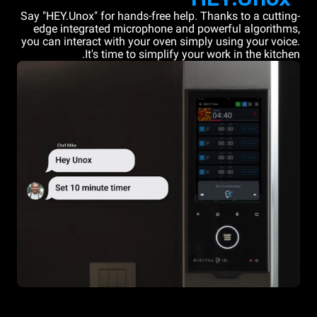
Say "HEY.Unox" for hands-free help. Thanks to a cutting-
edge integrated microphone and powerful algorithms,
you can interact with your oven simply using your voice.
It's time to simplify your work in the kitchen.