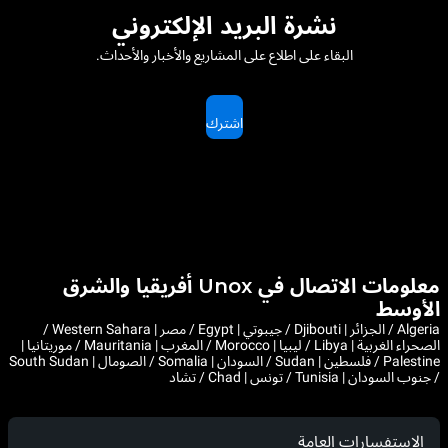
نشرة البريد الإلكتروني
البقاء على اطلاع على المشاريع والأخبار والأحداث.
اشترك
معلومات الاتصال في Unox أفريقيا والشرق
الأوسط
Algeria / الجزائر | Djibouti / جيبوتي | Egypt / مصر | Western Sahara /
الصحراء الغربية | Libya / ليبيا | Morocco / المغرب | Mauritania / موريتانيا |
Palestine / فلسطين | Sudan / السودان | Somalia / الصومال | South Sudan
/ جنوب السودان | Tunisia / تونس | Chad / تشاد
الاستفسارات العامة