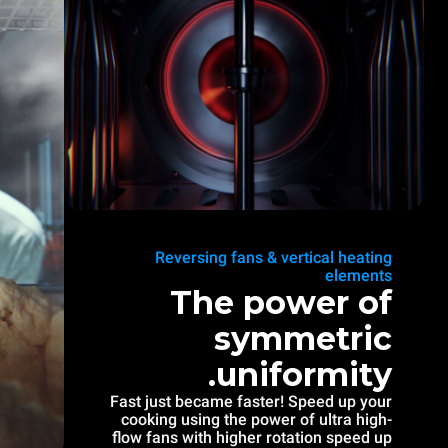
Reversing fans & vertical heating
elements
The power of
symmetric
uniformity.
Fast just became faster! Speed up your
cooking using the power of ultra high-
flow fans with higher rotation speed up