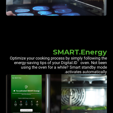
SMART.Energy
Optimize your cooking process by simply following the
™
energy-saving tips of your Digital.ID
oven. Not been
using the oven for a while? Smart standby mode
activates automatically.