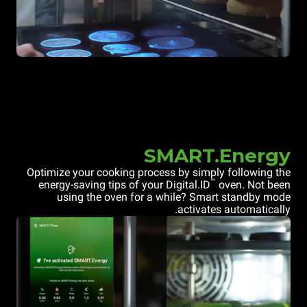
SMART.Energy
Optimize your cooking process by simply following the
™
energy-saving tips of your Digital.ID
oven. Not been
using the oven for a while? Smart standby mode
activates automatically.