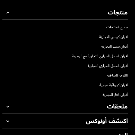
منتجات
جميع المنتجات
أفران كومبي التجارية
أفران سبيد التجارية
أفران الحمل الحراري التجارية مع الرطوبة
أفران الحمل الحراري التجارية
الثلاجة الساخنة
أفران كهربائية تجارية
أفران الغاز التجارية
ملحقات
اكتشف أونوكس
جميع الملحقات
منظفات الغسيل الاوتوماتيكي