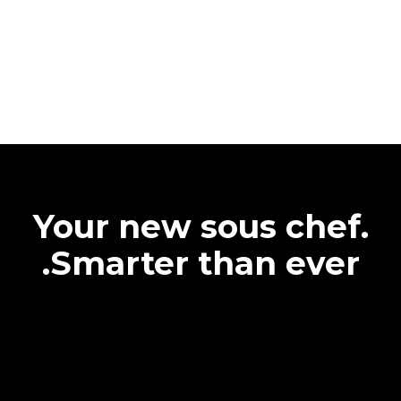
Your new sous chef.
Smarter than ever.