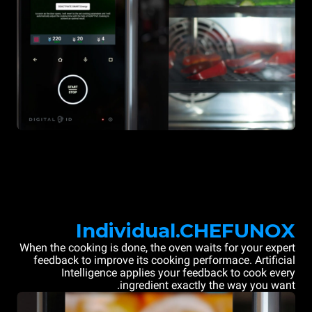
Individual.CHEFUNOX
When the cooking is done, the oven waits for your expert
feedback to improve its cooking performace. Artificial
Intelligence applies your feedback to cook every
ingredient exactly the way you want.