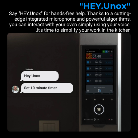
"HEY.Unox"
Say "HEY.Unox" for hands-free help. Thanks to a cutting-
edge integrated microphone and powerful algorithms,
you can interact with your oven simply using your voice.
It's time to simplify your work in the kitchen.