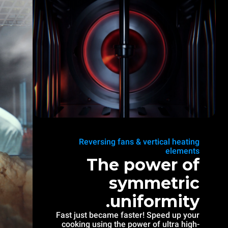
Reversing fans & vertical heating
elements
The power of
symmetric
uniformity.
Fast just became faster! Speed up your
cooking using the power of ultra high-