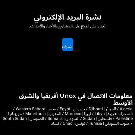
نشرة البريد الإلكتروني
البقاء على اطلاع على المشاريع والأخبار والأحداث.
اشترك
معلومات الاتصال في Unox أفريقيا والشرق
الأوسط
Algeria / الجزائر | Djibouti / جيبوتي | Egypt / مصر | Western Sahara /
الصحراء الغربية | Libya / ليبيا | Morocco / المغرب | Mauritania / موريتانيا |
Palestine / فلسطين | Sudan / السودان | Somalia / الصومال | South Sudan
/ جنوب السودان | Tunisia / تونس | Chad / تشاد