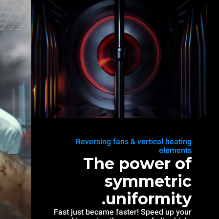
Reversing fans & vertical heating
elements
The power of
symmetric
uniformity.
Fast just became faster! Speed up your