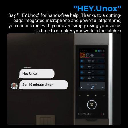
"HEY.Unox"
Say "HEY.Unox" for hands-free help. Thanks to a cutting-
edge integrated microphone and powerful algorithms,
you can interact with your oven simply using your voice.
It's time to simplify your work in the kitchen.