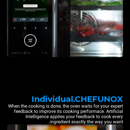
Individual.CHEFUNOX
When the cooking is done, the oven waits for your expert
feedback to improve its cooking performace. Artificial
Intelligence applies your feedback to cook every
ingredient exactly the way you want.