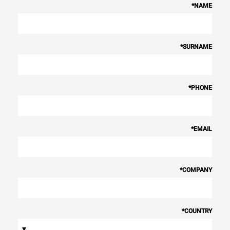
*
NAME
*
SURNAME
*
PHONE
*
EMAIL
*
COMPANY
*
COUNTRY
▾