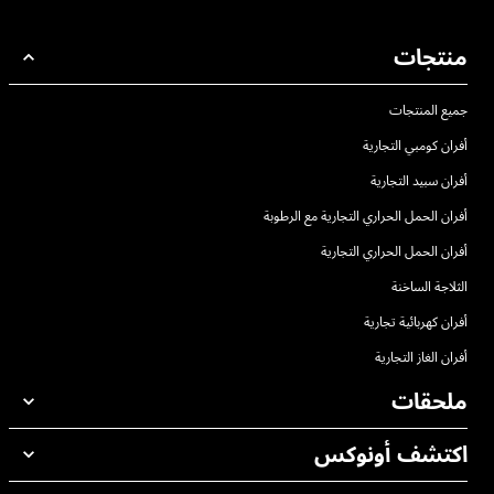
منتجات
جميع المنتجات
أفران كومبي التجارية
أفران سبيد التجارية
أفران الحمل الحراري التجارية مع الرطوبة
أفران الحمل الحراري التجارية
الثلاجة الساخنة
أفران كهربائية تجارية
أفران الغاز التجارية
ملحقات
اكتشف أونوكس
جميع الملحقات
منظفات الغسيل الاوتوماتيكي