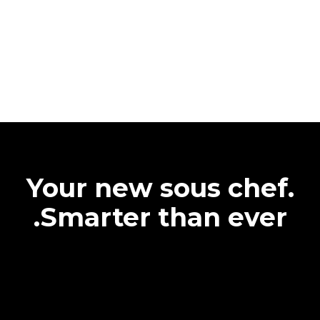
Your new sous chef.
Smarter than ever.