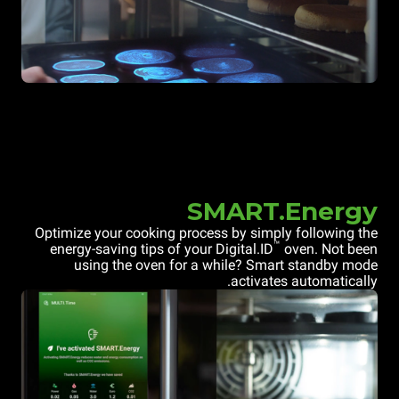
SMART.Energy
Optimize your cooking process by simply following the
™
energy-saving tips of your Digital.ID
oven. Not been
using the oven for a while? Smart standby mode
activates automatically.