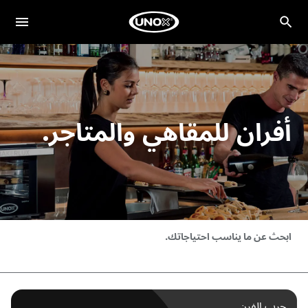
أفران للمقاهي والمتاجر.
ابحث عن ما يناسب احتياجاتك.
جرب الفرن