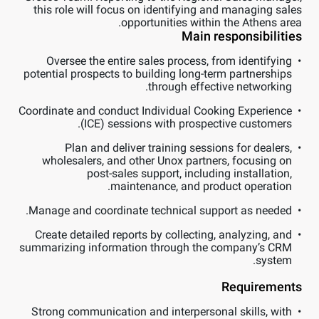
this role will focus on identifying and managing sales
opportunities within the Athens area.
Main responsibilities
Oversee the entire sales process, from identifying
potential prospects to building long-term partnerships
through effective networking.
Coordinate and conduct Individual Cooking Experience
(ICE) sessions with prospective customers.
Plan and deliver training sessions for dealers,
wholesalers, and other Unox partners, focusing on
post-sales support, including installation,
maintenance, and product operation.
Manage and coordinate technical support as needed.
Create detailed reports by collecting, analyzing, and
summarizing information through the company’s CRM
system.
Requirements
Strong communication and interpersonal skills, with