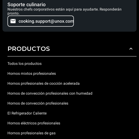
Soporte culinario
Nuestros chefs corporativos están aquí para ayudarte. Responderán
pronto.
cooking.support@unox.com
PRODUCTOS
Todos los productos
Hornos mixtos profesionales
Hornos profesionales de cocción acelerada
Hornos de convección profesionales con humedad
Hornos de convección profesionales
El Refrigerador Caliente
Hornos eléctricos profesionales
Hornos profesionales de gas