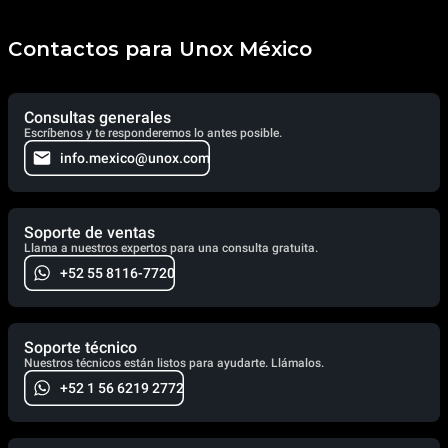
Contactos para Unox México
Consultas generales
Escríbenos y te responderemos lo antes posible.
info.mexico@unox.com
Soporte de ventas
Llama a nuestros expertos para una consulta gratuita.
+52 55 8116-7720
Soporte técnico
Nuestros técnicos están listos para ayudarte. Llámalos.
+52 1 56 6219 2772