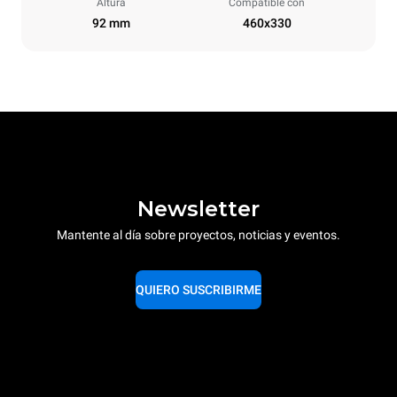
Altura
Compatible con
92 mm
460x330
Newsletter
Mantente al día sobre proyectos, noticias y eventos.
QUIERO SUSCRIBIRME