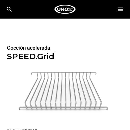
Cocción acelerada
SPEED.Grid