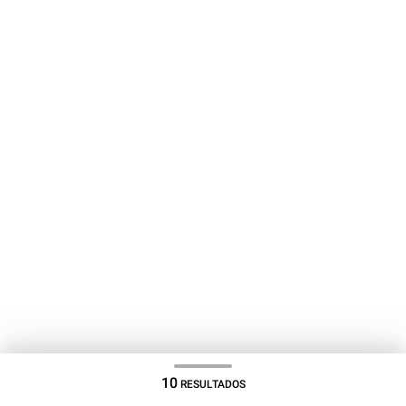
10
RESULTADOS