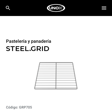
Pastelería y panadería
STEEL.GRID
Código: GRP705