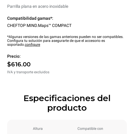
Parrilla plana en acero inoxidable
Compatibilidad gamas*:
CHEFTOP MIND.Maps™ COMPACT
*Algunas versiones de las gamas anteriores pueden no ser compatibles.
Configura tu solución para asegurarte de que el accesorio es
soportado.
configure
Precio:
$616.00
IVA y transporte excluidos
Especificaciones del
producto
Altura
Compatible con