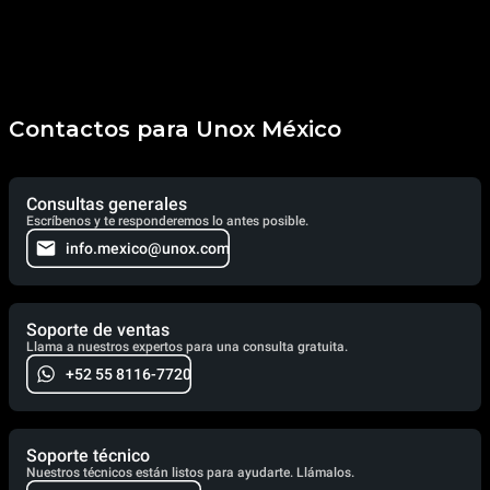
Contactos para Unox México
Consultas generales
Escríbenos y te responderemos lo antes posible.
info.mexico@unox.com
Soporte de ventas
Llama a nuestros expertos para una consulta gratuita.
+52 55 8116-7720
Soporte técnico
Nuestros técnicos están listos para ayudarte. Llámalos.