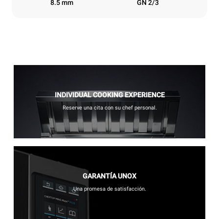
8.5 mm
GN 2/3
INDIVIDUAL COOKING EXPERIENCE
Reserve una cita con su chef personal.
GARANTÍA UNOX
Una promesa de satisfacción.