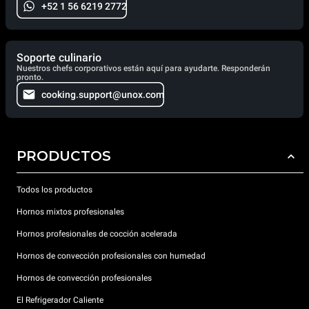
+52 1 56 6219 2772
Soporte culinario
Nuestros chefs corporativos están aquí para ayudarte. Responderán
pronto.
cooking.support@unox.com
PRODUCTOS
Todos los productos
Hornos mixtos profesionales
Hornos profesionales de cocción acelerada
Hornos de convección profesionales con humedad
Hornos de convección profesionales
El Refrigerador Caliente