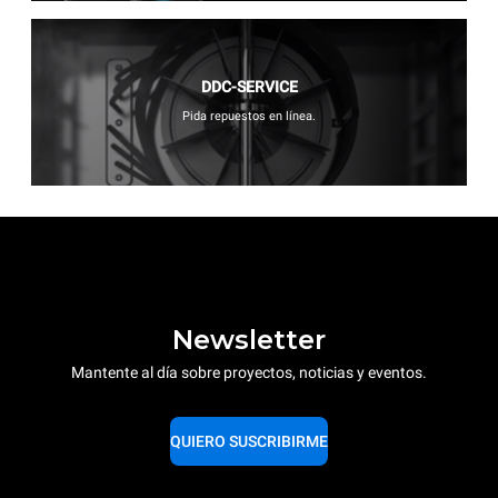
DDC-SERVICE
Pida repuestos en línea.
Newsletter
Mantente al día sobre proyectos, noticias y eventos.
QUIERO SUSCRIBIRME