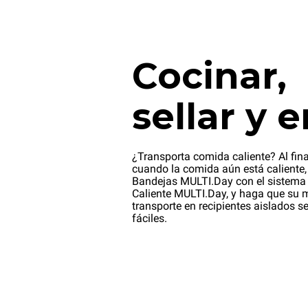
Cocinar,
sellar y e
¿Transporta comida caliente? Al fina
cuando la comida aún está caliente, 
Bandejas MULTI.Day con el sistema
Caliente MULTI.Day, y haga que su 
transporte en recipientes aislados s
fáciles.