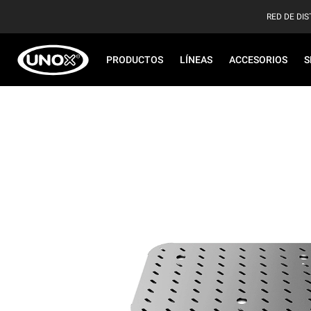
RED DE DIS
PRODUCTOS
LÍNEAS
ACCESORIOS
S