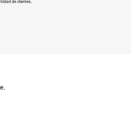
tidad de clientes.
e.