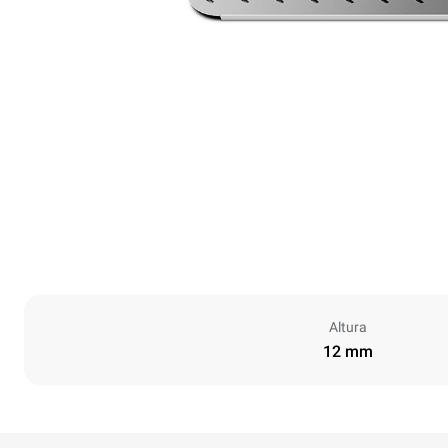
Altura
12 mm