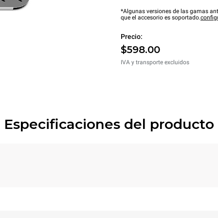
*Algunas versiones de las gamas ant
que el accesorio es soportado.
config
Precio:
$598.00
IVA y transporte excluidos
Especificaciones del producto