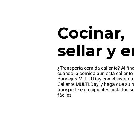
Cocinar,
sellar y e
¿Transporta comida caliente? Al fina
cuando la comida aún está caliente, 
Bandejas MULTI.Day con el sistema
Caliente MULTI.Day, y haga que su 
transporte en recipientes aislados s
fáciles.