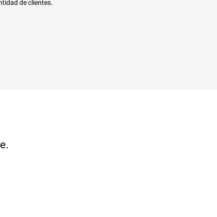
tidad de clientes.
e.