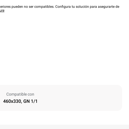
eriores pueden no ser compatibles. Configura tu solución para asegurarte de
ure
Compatible con
460x330, GN 1/1