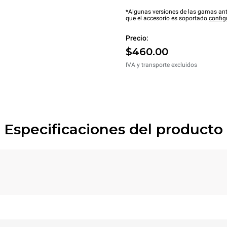
*Algunas versiones de las gamas ant
que el accesorio es soportado.
config
Precio:
$460.00
IVA y transporte excluidos
Especificaciones del producto