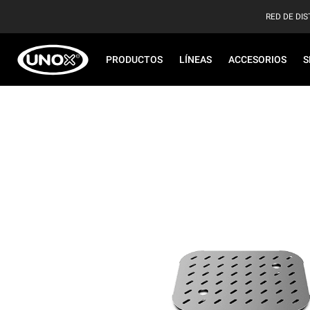
RED DE DIS
PRODUCTOS
LÍNEAS
ACCESORIOS
S