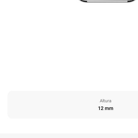
Altura
12 mm