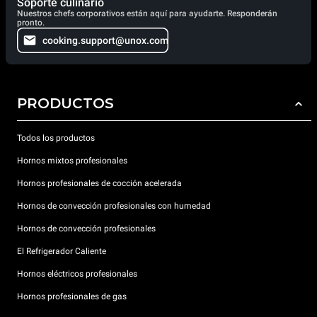
Soporte culinario
Nuestros chefs corporativos están aquí para ayudarte. Responderán
pronto.
cooking.support@unox.com
PRODUCTOS
Todos los productos
Hornos mixtos profesionales
Hornos profesionales de cocción acelerada
Hornos de convección profesionales con humedad
Hornos de convección profesionales
El Refrigerador Caliente
Hornos eléctricos profesionales
Hornos profesionales de gas