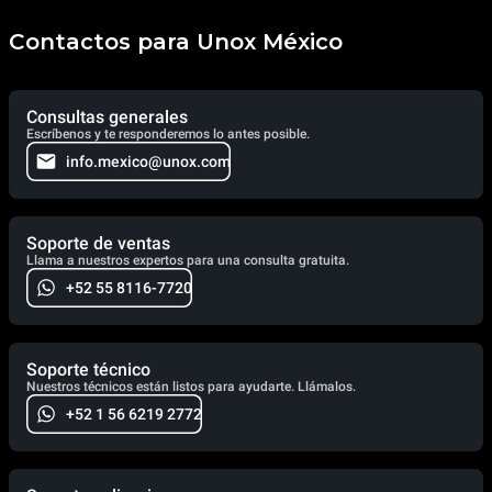
Contactos para Unox México
Consultas generales
Escríbenos y te responderemos lo antes posible.
info.mexico@unox.com
Soporte de ventas
Llama a nuestros expertos para una consulta gratuita.
+52 55 8116-7720
Soporte técnico
Nuestros técnicos están listos para ayudarte. Llámalos.
+52 1 56 6219 2772