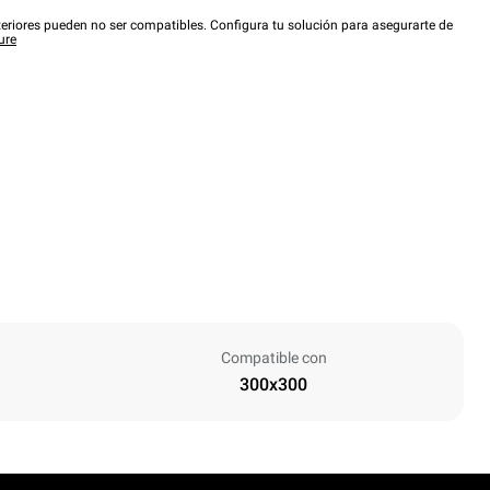
eriores pueden no ser compatibles. Configura tu solución para asegurarte de
ure
Compatible con
300x300