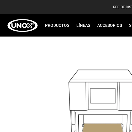
RED DE DIS
PRODUCTOS
LÍNEAS
ACCESORIOS
S