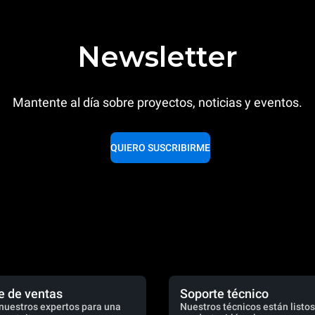
Newsletter
Mantente al día sobre proyectos, noticias y eventos.
QUIERO SUSCRIBIRME
e de ventas
Soporte técnico
nuestros expertos para una
Nuestros técnicos están listos