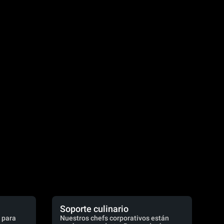
Soporte culinario
 para
Nuestros chefs corporativos están