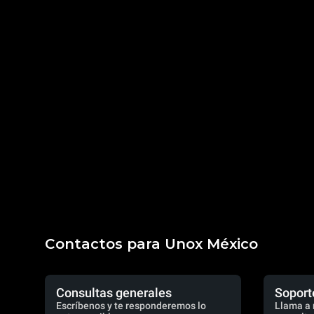
Contactos para Unox México
Consultas generales
Soport
Escríbenos y te responderemos lo
Llama a 