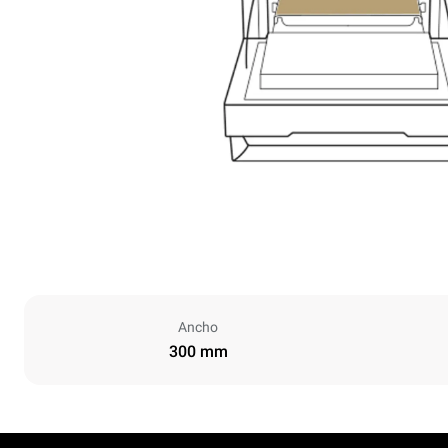
Ancho
300 mm