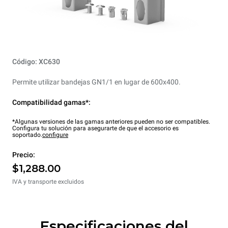
Código: XC630
Permite utilizar bandejas GN1/1 en lugar de 600x400.
Compatibilidad gamas*:
*Algunas versiones de las gamas anteriores pueden no ser compatibles.
Configura tu solución para asegurarte de que el accesorio es
soportado.
configure
Precio:
$1,288.00
IVA y transporte excluidos
Especificaciones del