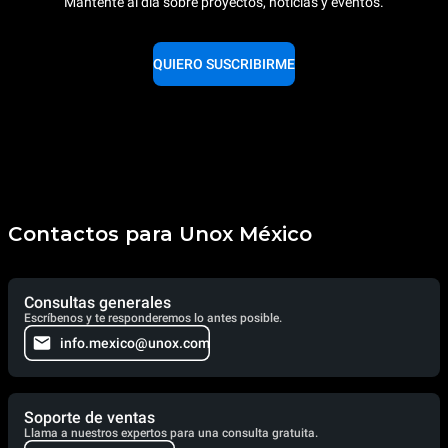
Mantente al día sobre proyectos, noticias y eventos.
QUIERO SUSCRIBIRME
Contactos para Unox México
Consultas generales
Escríbenos y te responderemos lo antes posible.
info.mexico@unox.com
Soporte de ventas
Llama a nuestros expertos para una consulta gratuita.