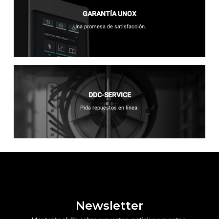
GARANTÍA UNOX
Una promesa de satisfacción.
DDC-SERVICE
Pida repuestos en línea.
Newsletter