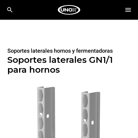
Soportes laterales hornos y fermentadoras
Soportes laterales GN1/1
para hornos