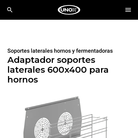
Soportes laterales hornos y fermentadoras
Adaptador soportes
laterales 600x400 para
hornos