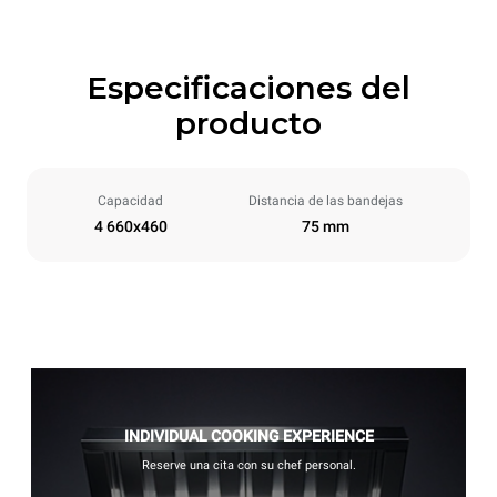
Especificaciones del
producto
Capacidad
Distancia de las bandejas
4 660x460
75 mm
INDIVIDUAL COOKING EXPERIENCE
Reserve una cita con su chef personal.