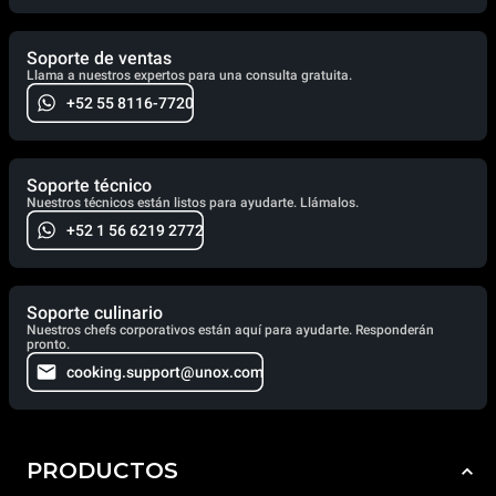
Soporte de ventas
Llama a nuestros expertos para una consulta gratuita.
+52 55 8116-7720
Soporte técnico
Nuestros técnicos están listos para ayudarte. Llámalos.
+52 1 56 6219 2772
Soporte culinario
Nuestros chefs corporativos están aquí para ayudarte. Responderán
pronto.
cooking.support@unox.com
PRODUCTOS