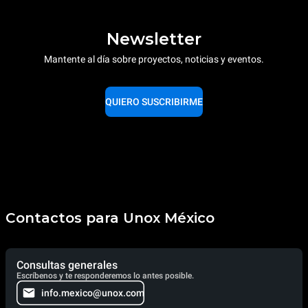
Newsletter
Mantente al día sobre proyectos, noticias y eventos.
QUIERO SUSCRIBIRME
Contactos para Unox México
Consultas generales
Escríbenos y te responderemos lo antes posible.
info.mexico@unox.com