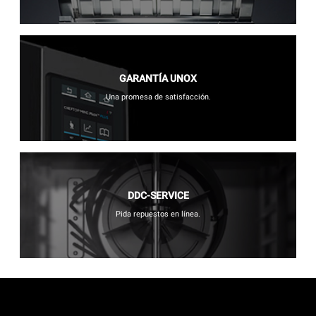
GARANTÍA UNOX
Una promesa de satisfacción.
DDC-SERVICE
Pida repuestos en línea.