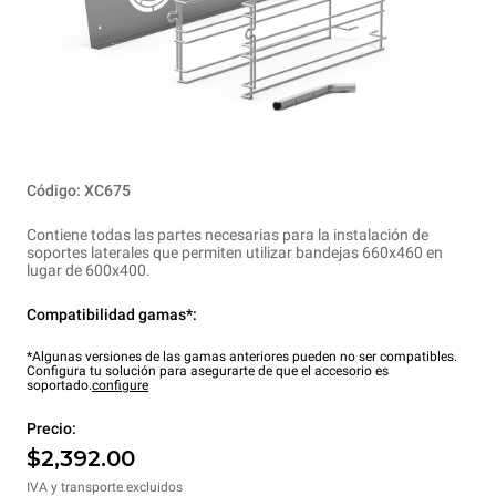
Código: XC675
Contiene todas las partes necesarias para la instalación de
soportes laterales que permiten utilizar bandejas 660x460 en
lugar de 600x400.
Compatibilidad gamas*:
*Algunas versiones de las gamas anteriores pueden no ser compatibles.
Configura tu solución para asegurarte de que el accesorio es
soportado.
configure
Precio:
$2,392.00
IVA y transporte excluidos