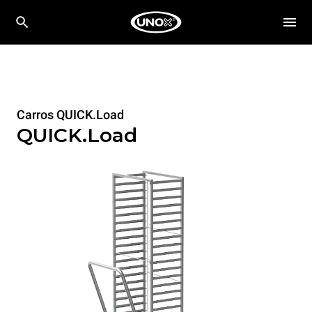
Carros QUICK.Load
QUICK.Load