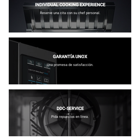
INDIVIDUAL COOKING EXPERIENCE
Reserve una cita con su chef personal.
GARANTÍA UNOX
Una promesa de satisfacción.
DDC-SERVICE
Pida repuestos en línea.