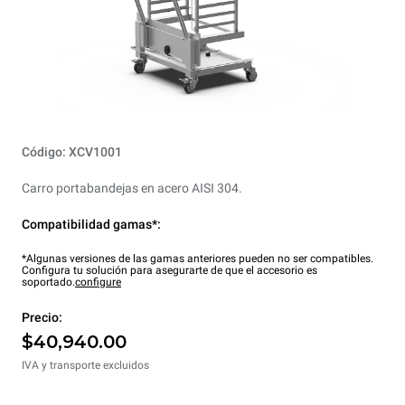
Código: XCV1001
Carro portabandejas en acero AISI 304.
Compatibilidad gamas*:
*Algunas versiones de las gamas anteriores pueden no ser compatibles.
Configura tu solución para asegurarte de que el accesorio es
soportado.
configure
Precio:
$40,940.00
IVA y transporte excluidos