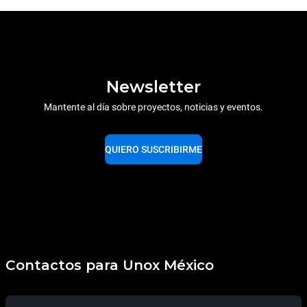
Newsletter
Mantente al día sobre proyectos, noticias y eventos.
QUIERO SUSCRIBIRME
Contactos para Unox México