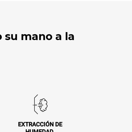
 su mano a la
EXTRACCIÓN DE
HUMEDAD