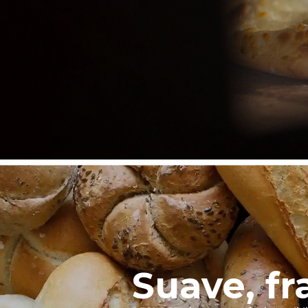
Suave, fr