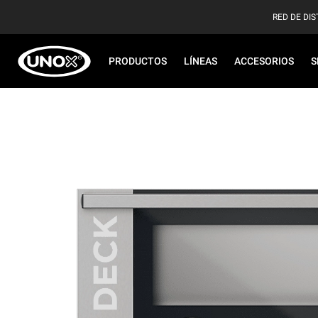
RED DE DIS
PRODUCTOS
LÍNEAS
ACCESORIOS
S