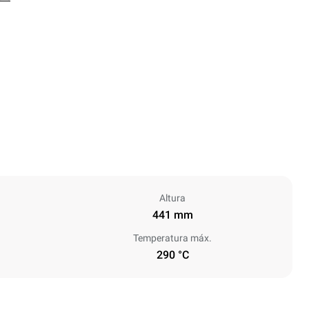
Altura
441 mm
Temperatura máx.
290 °C