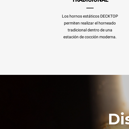
Los hornos estáticos DECKTOP
permiten realizar el horneado
tradicional dentro de una
estación de cocción moderna.
Di