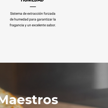
Sistema de extracción forzada
de humedad para garantizar la
fragancia y un excelente sabor.
 Maestros