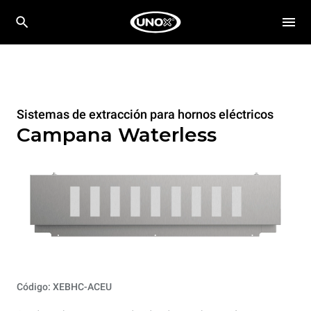
Sistemas de extracción para hornos eléctricos
Campana Waterless
Código: XEBHC-ACEU