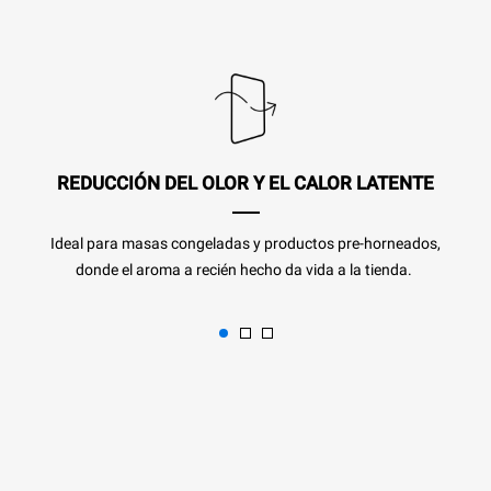
REDUCCIÓN DEL OLOR Y EL CALOR LATENTE
Ideal para masas congeladas y productos pre-horneados,
donde el aroma a recién hecho da vida a la tienda.