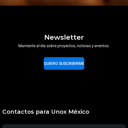
Newsletter
Mantente al día sobre proyectos, noticias y eventos.
QUIERO SUSCRIBIRME
Contactos para Unox México