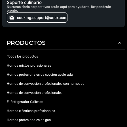
Soporte culinario
Nuestros chefs corporativos están aquí para ayudarte. Responderán
pronto.
cooking.support@unox.com
PRODUCTOS
Todos los productos
Hornos mixtos profesionales
Hornos profesionales de cocción acelerada
Hornos de convección profesionales con humedad
Hornos de convección profesionales
El Refrigerador Caliente
Hornos eléctricos profesionales
Hornos profesionales de gas