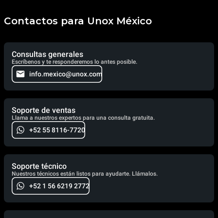
Contactos para Unox México
Consultas generales
Escríbenos y te responderemos lo antes posible.
info.mexico@unox.com
Soporte de ventas
Llama a nuestros expertos para una consulta gratuita.
+52 55 8116-7720
Soporte técnico
Nuestros técnicos están listos para ayudarte. Llámalos.
+52 1 56 6219 2772