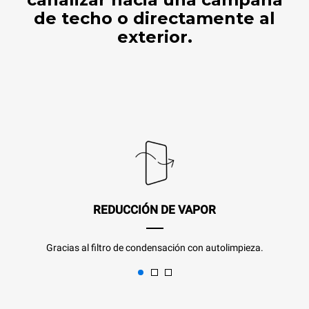
de techo o directamente al
exterior.
REDUCCIÓN DE VAPOR
Gracias al filtro de condensación con autolimpieza.