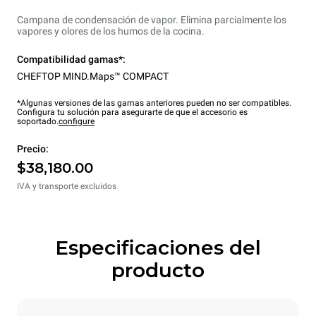
Campana de condensación de vapor. Elimina parcialmente los
vapores y olores de los humos de la cocina.
Compatibilidad gamas*:
CHEFTOP MIND.Maps™ COMPACT
*Algunas versiones de las gamas anteriores pueden no ser compatibles.
Configura tu solución para asegurarte de que el accesorio es
soportado.
configure
Precio:
$38,180.00
IVA y transporte excluidos
Especificaciones del
producto