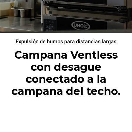
Expulsión de humos para distancias largas
Campana Ventless
con desague
conectado a la
campana del techo.