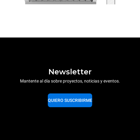
Newsletter
Mantente al día sobre proyectos, noticias y eventos.
QUIERO SUSCRIBIRME