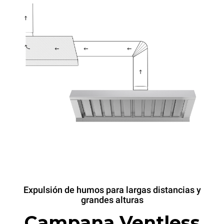
Expulsión de humos para largas distancias y
grandes alturas
Campana Ventless