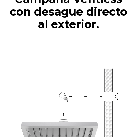
con desague directo
al exterior.