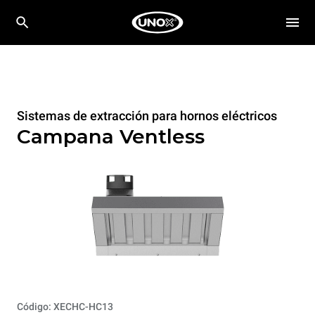
Sistemas de extracción para hornos eléctricos
Campana Ventless
Código: XECHC-HC13