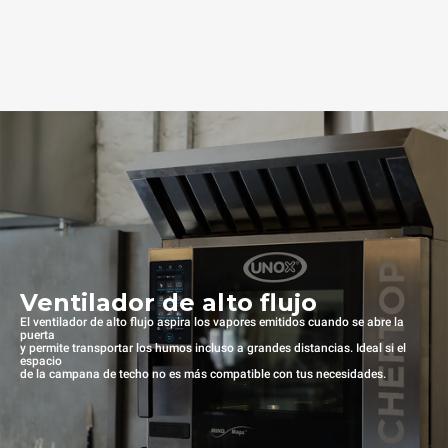
Ventilador de alto flujo
El ventilador de alto flujo aspira los vapores emitidos cuando se abre la
puerta
y permite transportar los humos incluso a grandes distancias. Ideal si el
espacio
de la campana de techo no es más compatible con tus necesidades.