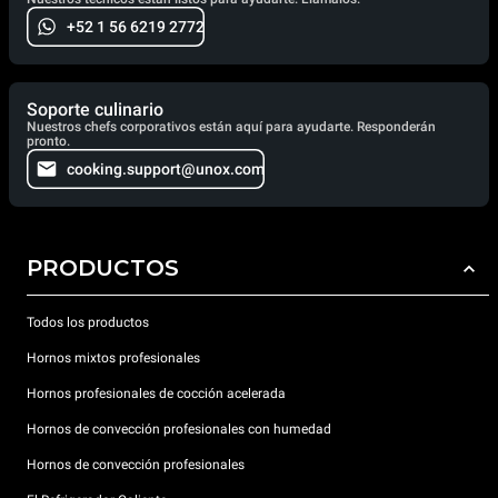
+52 1 56 6219 2772
Soporte culinario
Nuestros chefs corporativos están aquí para ayudarte. Responderán
pronto.
cooking.support@unox.com
PRODUCTOS
Todos los productos
Hornos mixtos profesionales
Hornos profesionales de cocción acelerada
Hornos de convección profesionales con humedad
Hornos de convección profesionales