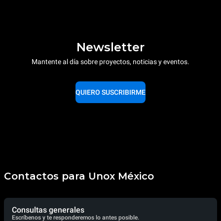
Newsletter
Mantente al día sobre proyectos, noticias y eventos.
QUIERO SUSCRIBIRME
Contactos para Unox México
Consultas generales
Escríbenos y te responderemos lo antes posible.