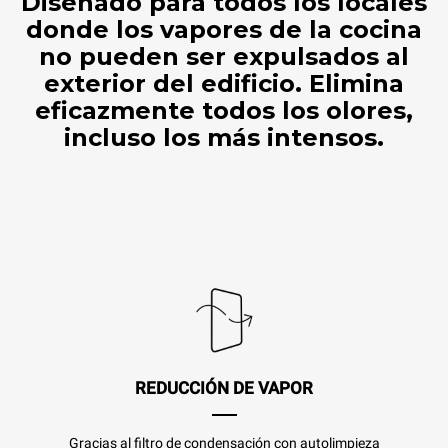
Diseñado para todos los locales
donde los vapores de la cocina
no pueden ser expulsados al
exterior del edificio. Elimina
eficazmente todos los olores,
incluso los más intensos.
REDUCCIÓN DE VAPOR
Gracias al filtro de condensación con autolimpieza