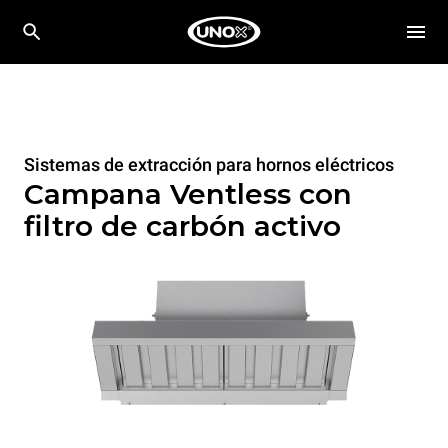
Sistemas de extracción para hornos eléctricos
Campana Ventless con
filtro de carbón activo