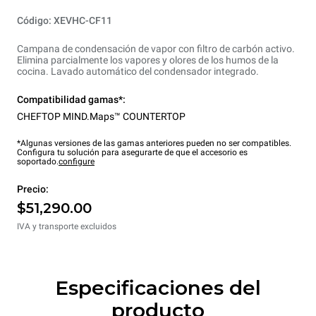
Código: XEVHC-CF11
Campana de condensación de vapor con filtro de carbón activo.
Elimina parcialmente los vapores y olores de los humos de la
cocina. Lavado automático del condensador integrado.
Compatibilidad gamas*:
CHEFTOP MIND.Maps™ COUNTERTOP
*Algunas versiones de las gamas anteriores pueden no ser compatibles.
Configura tu solución para asegurarte de que el accesorio es
soportado.
configure
Precio:
$51,290.00
IVA y transporte excluidos
Especificaciones del
producto