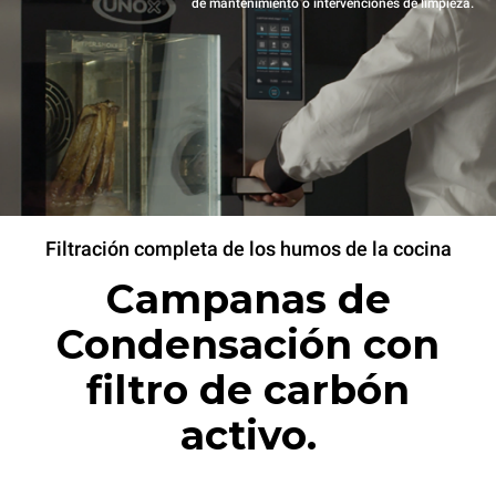
de mantenimiento o intervenciones de limpieza.
Filtración completa de los humos de la cocina
Campanas de
Condensación con
filtro de carbón
activo.