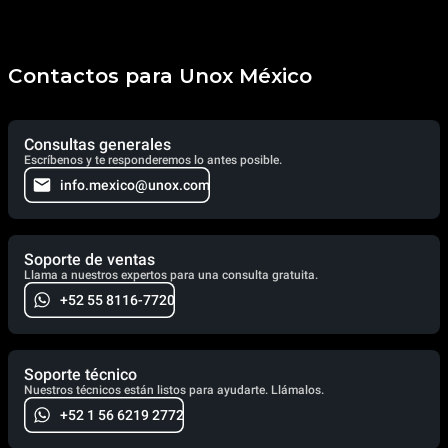
Contactos para Unox México
Consultas generales
Escríbenos y te responderemos lo antes posible.
info.mexico@unox.com
Soporte de ventas
Llama a nuestros expertos para una consulta gratuita.
+52 55 8116-7720
Soporte técnico
Nuestros técnicos están listos para ayudarte. Llámalos.
+52 1 56 6219 2772