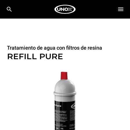
Tratamiento de agua con filtros de resina
REFILL PURE