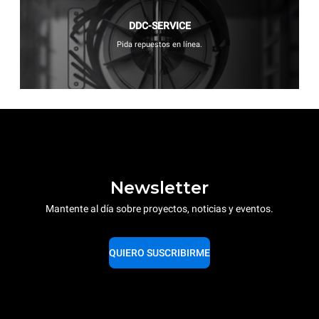
DDC-SERVICE
Pida repuestos en línea.
Newsletter
Mantente al día sobre proyectos, noticias y eventos.
QUIERO SUSCRIBIRME