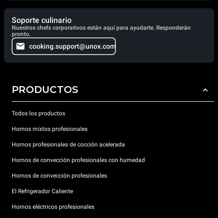
Soporte culinario
Nuestros chefs corporativos están aquí para ayudarte. Responderán
pronto.
cooking.support@unox.com
PRODUCTOS
Todos los productos
Hornos mixtos profesionales
Hornos profesionales de cocción acelerada
Hornos de convección profesionales con humedad
Hornos de convección profesionales
El Refrigerador Caliente
Hornos eléctricos profesionales