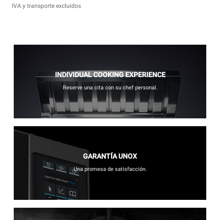
IVA y transporte excluidos
INDIVIDUAL COOKING EXPERIENCE
Reserve una cita con su chef personal.
GARANTÍA UNOX
Una promesa de satisfacción.