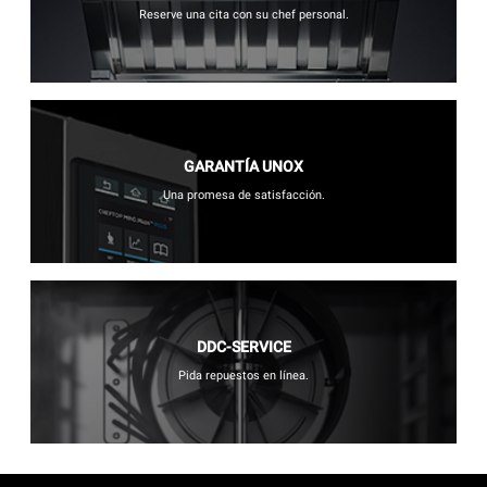
Reserve una cita con su chef personal.
GARANTÍA UNOX
Una promesa de satisfacción.
DDC-SERVICE
Pida repuestos en línea.