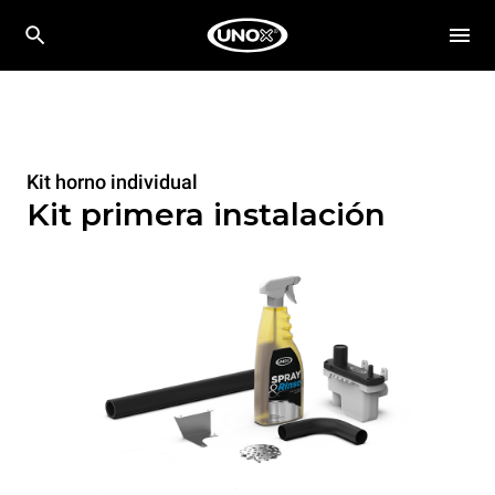
Kit horno individual
Kit primera instalación