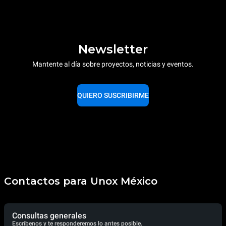
Newsletter
Mantente al día sobre proyectos, noticias y eventos.
QUIERO SUSCRIBIRME
Contactos para Unox México
Consultas generales
Escríbenos y te responderemos lo antes posible.