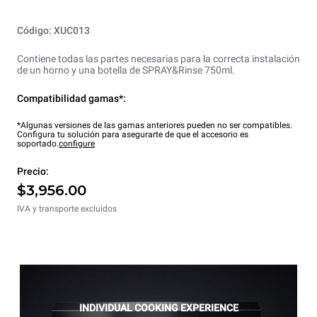
Código: XUC013
Contiene todas las partes necesarias para la correcta instalación
de un horno y una botella de SPRAY&Rinse 750ml.
Compatibilidad gamas*:
*Algunas versiones de las gamas anteriores pueden no ser compatibles.
Configura tu solución para asegurarte de que el accesorio es
soportado.
configure
Precio:
$3,956.00
IVA y transporte excluidos
INDIVIDUAL COOKING EXPERIENCE