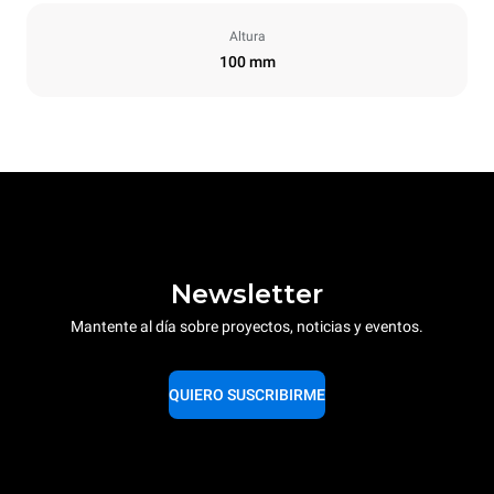
Altura
100 mm
Newsletter
Mantente al día sobre proyectos, noticias y eventos.
QUIERO SUSCRIBIRME