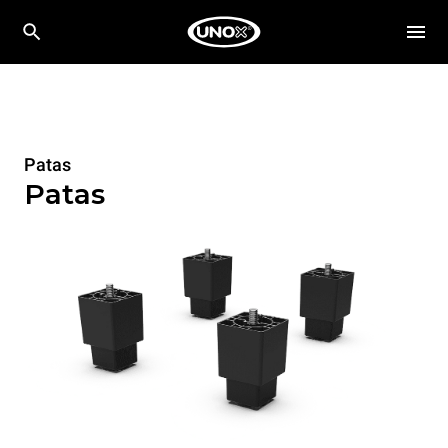
Patas
Patas