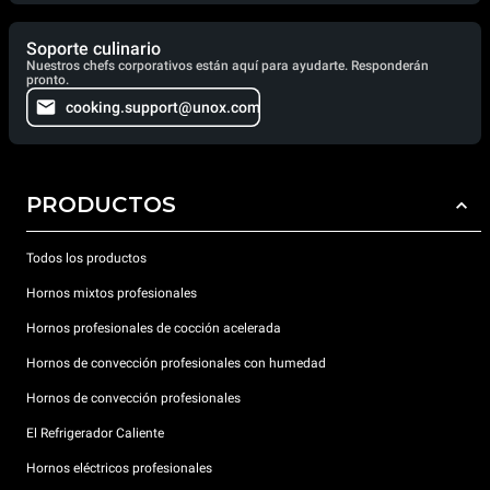
Soporte culinario
Nuestros chefs corporativos están aquí para ayudarte. Responderán
pronto.
cooking.support@unox.com
PRODUCTOS
Todos los productos
Hornos mixtos profesionales
Hornos profesionales de cocción acelerada
Hornos de convección profesionales con humedad
Hornos de convección profesionales
El Refrigerador Caliente
Hornos eléctricos profesionales