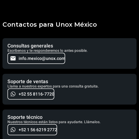
Contactos para Unox México
Consultas generales
Escríbenos y te responderemos lo antes posible.
info.mexico@unox.com
Soporte de ventas
Llama a nuestros expertos para una consulta gratuita.
+52 55 8116-7720
Soporte técnico
Nuestros técnicos están listos para ayudarte. Llámalos.
+52 1 56 6219 2772