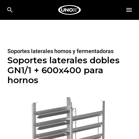
Soportes laterales hornos y fermentadoras
Soportes laterales dobles
GN1/1 + 600x400 para
hornos