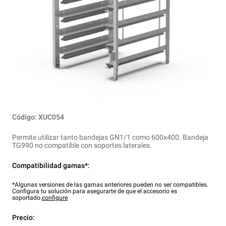
Código: XUC054
Permite utilizar tanto bandejas GN1/1 como 600x400. Bandeja
TG990 no compatible con soportes laterales.
Compatibilidad gamas*:
*Algunas versiones de las gamas anteriores pueden no ser compatibles.
Configura tu solución para asegurarte de que el accesorio es
soportado.
configure
Precio: