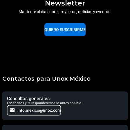
Newsletter
Mantente al día sobre proyectos, noticias y eventos.
QUIERO SUSCRIBIRME
Contactos para Unox México
Consultas generales
Escríbenos y te responderemos lo antes posible.
info.mexico@unox.com