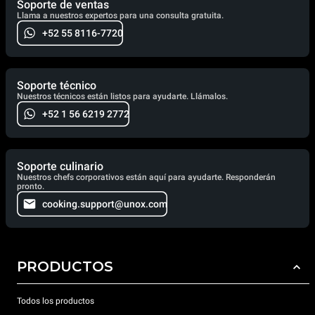
Soporte de ventas
Llama a nuestros expertos para una consulta gratuita.
+52 55 8116-7720
Soporte técnico
Nuestros técnicos están listos para ayudarte. Llámalos.
+52 1 56 6219 2772
Soporte culinario
Nuestros chefs corporativos están aquí para ayudarte. Responderán
pronto.
cooking.support@unox.com
PRODUCTOS
Todos los productos