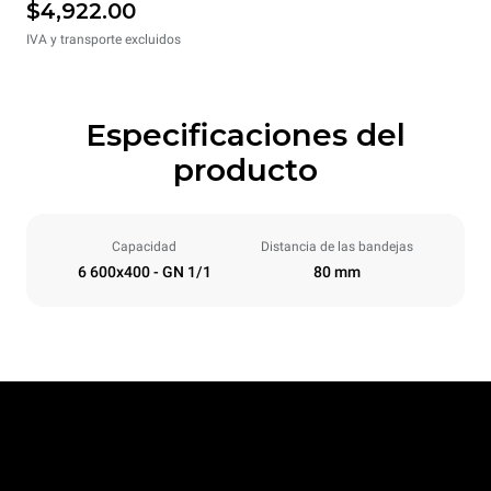
$4,922.00
IVA y transporte excluidos
Especificaciones del
producto
Capacidad
Distancia de las bandejas
6 600x400 - GN 1/1
80 mm