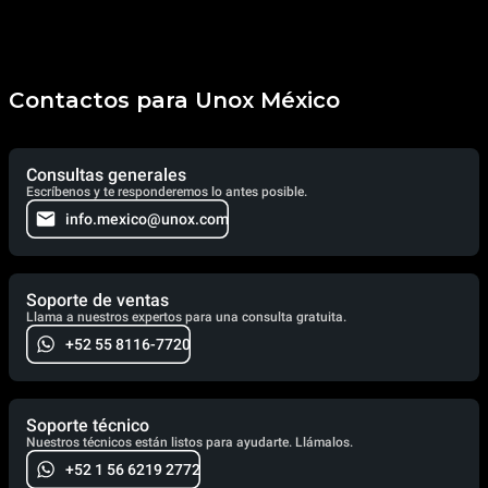
Contactos para Unox México
Consultas generales
Escríbenos y te responderemos lo antes posible.
info.mexico@unox.com
Soporte de ventas
Llama a nuestros expertos para una consulta gratuita.
+52 55 8116-7720
Soporte técnico
Nuestros técnicos están listos para ayudarte. Llámalos.
+52 1 56 6219 2772