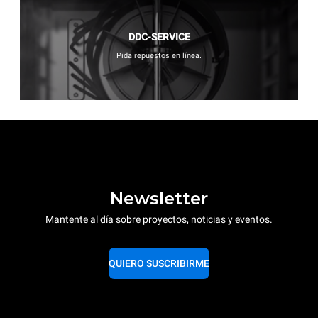
DDC-SERVICE
Pida repuestos en línea.
Newsletter
Mantente al día sobre proyectos, noticias y eventos.
QUIERO SUSCRIBIRME