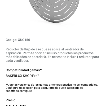
Código: XUC156
Reductor de flujo de aire que se aplica al ventilador de
aspiración. Permite cocinar incluso productos los productos
más delicados de pastelería. Es necesario incluir 1 reductor para
cada ventilador.
Compatibilidad gamas*:
BAKERLUX SHOP.Pro™
*Algunas versiones de las gamas anteriores pueden no ser compatibles.
Configura tu solución para asegurarte de que el accesorio es
soportado.
configure
Precio: