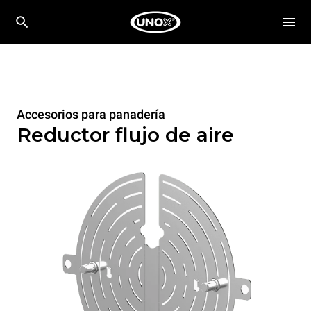
Accesorios para panadería
Reductor flujo de aire