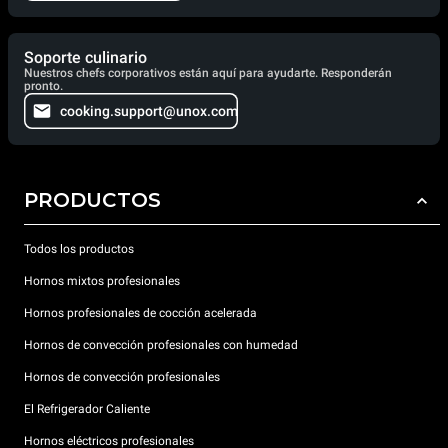
Soporte culinario
Nuestros chefs corporativos están aquí para ayudarte. Responderán
pronto.
cooking.support@unox.com
PRODUCTOS
Todos los productos
Hornos mixtos profesionales
Hornos profesionales de cocción acelerada
Hornos de convección profesionales con humedad
Hornos de convección profesionales
El Refrigerador Caliente
Hornos eléctricos profesionales