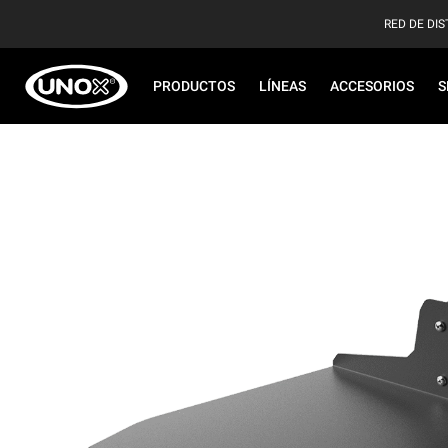
RED DE DIS
PRODUCTOS
LÍNEAS
ACCESORIOS
S