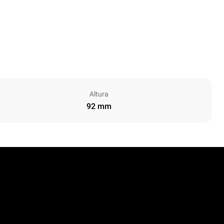
Altura
92 mm