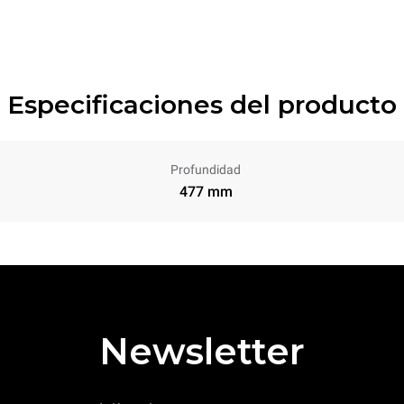
Especificaciones del producto
Profundidad
477 mm
Newsletter