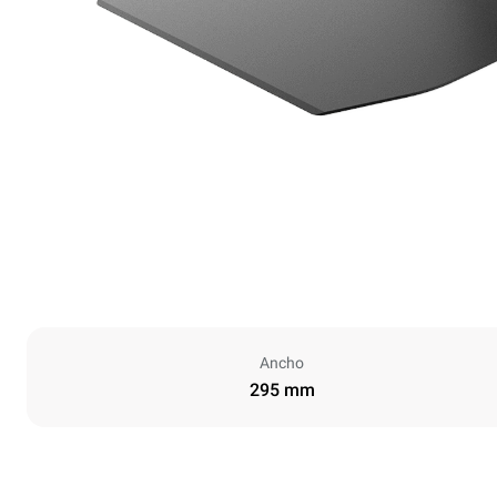
Ancho
295 mm