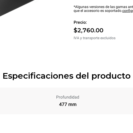
*Algunas versiones de las gamas ant
que el accesorio es soportado.
config
Precio:
$2,760.00
IVA y transporte excluidos
Especificaciones del producto
Profundidad
477 mm