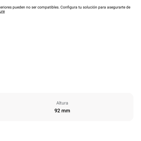
eriores pueden no ser compatibles. Configura tu solución para asegurarte de
ure
Altura
92 mm