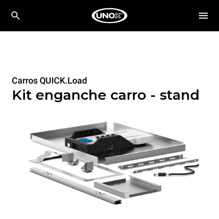
Carros QUICK.Load
Kit enganche carro - stand