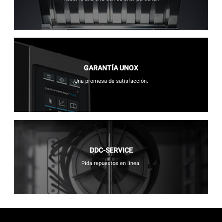
GARANTÍA UNOX
Una promesa de satisfacción.
DDC-SERVICE
Pida repuestos en línea.