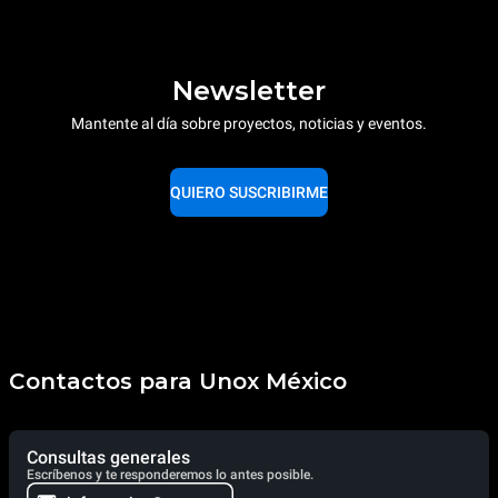
Newsletter
Mantente al día sobre proyectos, noticias y eventos.
QUIERO SUSCRIBIRME
Contactos para Unox México
Consultas generales
Escríbenos y te responderemos lo antes posible.