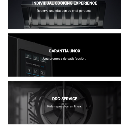
INDIVIDUAL COOKING EXPERIENCE
Reserve una cita con su chef personal.
GARANTÍA UNOX
Una promesa de satisfacción.
DDC-SERVICE
Pida repuestos en línea.