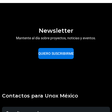
Newsletter
Mantente al día sobre proyectos, noticias y eventos.
QUIERO SUSCRIBIRME
Contactos para Unox México