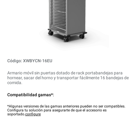
Código: XWBYCN-16EU
Armario móvil sin puertas dotado de rack portabandejas para
hornear, sacar del horno y transportar fácilmente 16 bandejas de
comida.
Compatibilidad gamas*:
*Algunas versiones de las gamas anteriores pueden no ser compatibles.
Configura tu solución para asegurarte de que el accesorio es
soportado.
configure