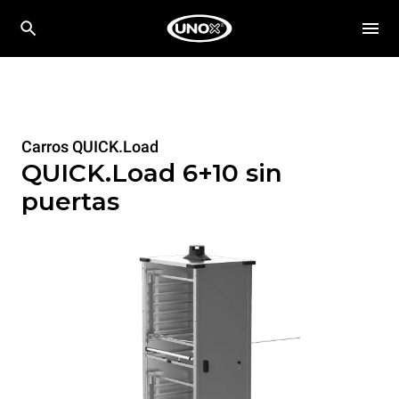
Carros QUICK.Load
QUICK.Load 6+10 sin
puertas