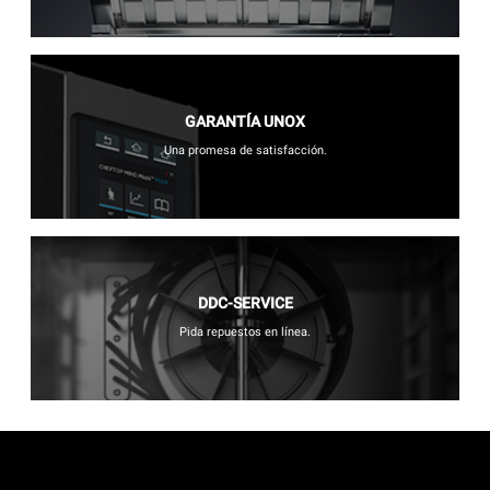
GARANTÍA UNOX
Una promesa de satisfacción.
DDC-SERVICE
Pida repuestos en línea.