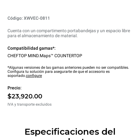
Código: XWVEC-0811
Cuenta con un compartimento portabandejas y un espacio libre
para el almacenamiento de material.
Compatibilidad gamas*:
CHEFTOP MIND.Maps™ COUNTERTOP
*Algunas versiones de las gamas anteriores pueden no ser compatibles.
Configura tu solución para asegurarte de que el accesorio es
soportado.
configure
Precio:
$23,920.00
IVA y transporte excluidos
Especificaciones del