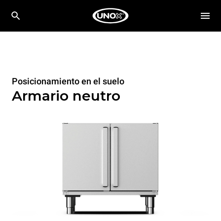
Posicionamiento en el suelo
Armario neutro