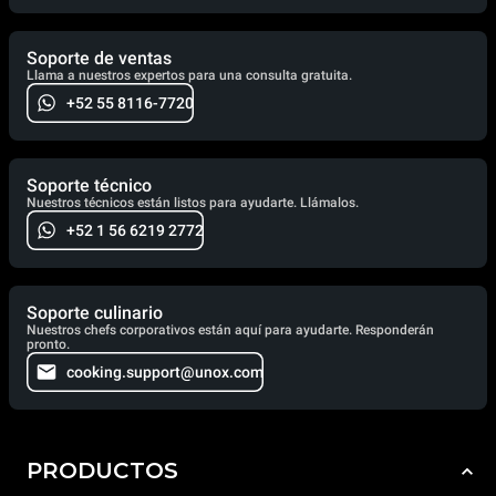
Soporte de ventas
Llama a nuestros expertos para una consulta gratuita.
+52 55 8116-7720
Soporte técnico
Nuestros técnicos están listos para ayudarte. Llámalos.
+52 1 56 6219 2772
Soporte culinario
Nuestros chefs corporativos están aquí para ayudarte. Responderán
pronto.
cooking.support@unox.com
PRODUCTOS