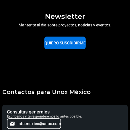
Newsletter
Mantente al día sobre proyectos, noticias y eventos.
QUIERO SUSCRIBIRME
Contactos para Unox México
Consultas generales
Escríbenos y te responderemos lo antes posible.
info.mexico@unox.com