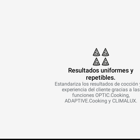
Resultados uniformes y
repetibles.
Estandariza los resultados de cocción 
experiencia del cliente gracias a las
funciones OPTIC.Cooking,
ADAPTIVE.Cooking y CLIMALUX.