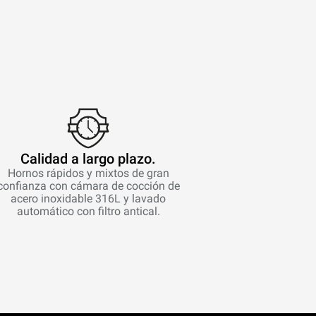
Calidad a largo plazo.
Hornos rápidos y mixtos de gran
confianza con cámara de cocción de
acero inoxidable 316L y lavado
automático con filtro antical.