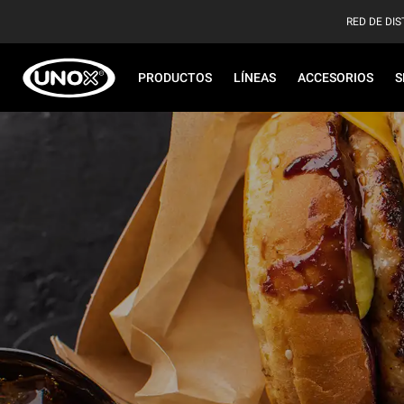
RED DE DIS
PRODUCTOS
LÍNEAS
ACCESORIOS
S