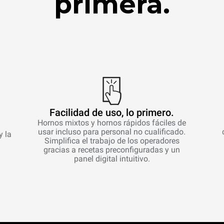
primera.
Facilidad de uso, lo primero.
Hornos mixtos y hornos rápidos fáciles de
usar incluso para personal no cualificado.
y la
Simplifica el trabajo de los operadores
gracias a recetas preconfiguradas y un
panel digital intuitivo.